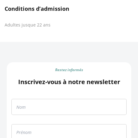
Conditions d’admission
Adultes jusque 22 ans
Restez informés
Inscrivez-vous à notre newsletter