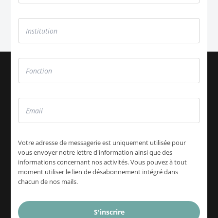
Votre adresse de messagerie est uniquement utilisée pour
vous envoyer notre lettre d'information ainsi que des
informations concernant nos activités. Vous pouvez à tout
moment utiliser le lien de désabonnement intégré dans
chacun de nos mails.