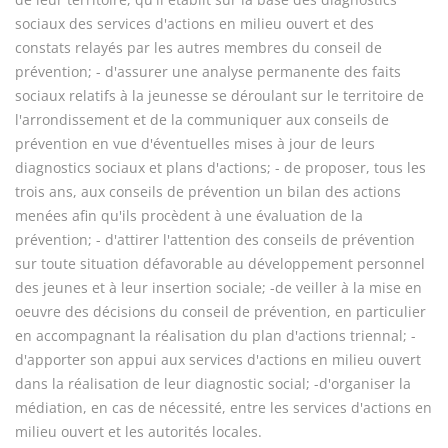
sociaux des services d'actions en milieu ouvert et des
constats relayés par les autres membres du conseil de
prévention; - d'assurer une analyse permanente des faits
sociaux relatifs à la jeunesse se déroulant sur le territoire de
l'arrondissement et de la communiquer aux conseils de
prévention en vue d'éventuelles mises à jour de leurs
diagnostics sociaux et plans d'actions; - de proposer, tous les
trois ans, aux conseils de prévention un bilan des actions
menées afin qu'ils procèdent à une évaluation de la
prévention; - d'attirer l'attention des conseils de prévention
sur toute situation défavorable au développement personnel
des jeunes et à leur insertion sociale; -de veiller à la mise en
oeuvre des décisions du conseil de prévention, en particulier
en accompagnant la réalisation du plan d'actions triennal; -
d'apporter son appui aux services d'actions en milieu ouvert
dans la réalisation de leur diagnostic social; -d'organiser la
médiation, en cas de nécessité, entre les services d'actions en
milieu ouvert et les autorités locales.